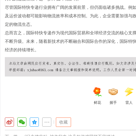
尽管国际特快专递行业拥有广阔的发展前景，但仍面临诸多挑战。例
及运价波动都可能影响物流效率和成本控制。为此，企业需要加强与
定的物流生态。
总而言之，国际特快专递作为现代国际贸易和全球经济交流的核心支
不断升级。未来，随着新技术的不断融合和国际合作的深化，国际特
经济的持续增长。
鲜花
握手
雷人
|
收藏