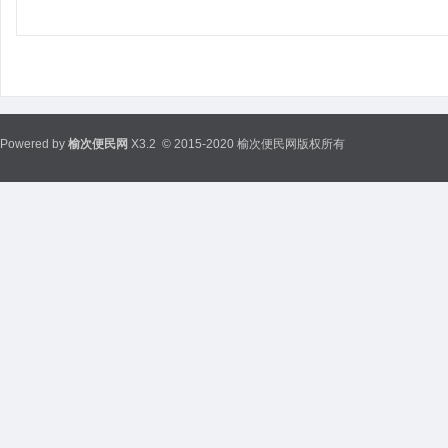
Powered by
榆次便民网
X3.2
© 2015-2020 榆次便民网版权所有