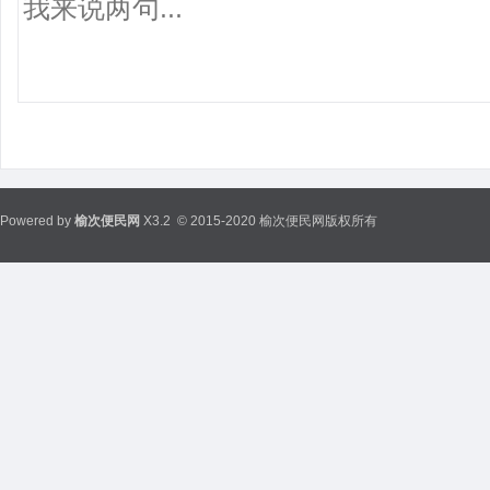
Powered by
榆次便民网
X3.2
© 2015-2020 榆次便民网版权所有