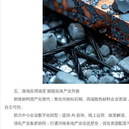
五、落地应用场景 赋能实体产业升级
助推材料国产化替代：整合河南钻石铜、高端散热材料企业资源，通
自主可控。
助力中小企业数字化转型：提供 AI 咨询、线上运营、政策解读
强化产业集群协同：打通河南各地产业信息壁垒，优化资源配置