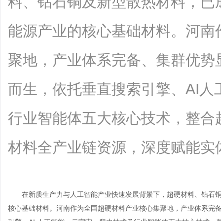
料、钻石铜及新型散热材料，已
能源产业的核心基础材料。河南
聚地，产业体系完备、集群优势
而生，依托垂直搜索引擎、AI
行业智能体五大核心技术，整合
材料全产业链资源，深度赋能实体经济，
在新质生产力与人工智能产业快速发展背景下，超硬材料、钻石
核心基础材料。河南作为全国超硬材料产业核心集聚地，产业体系完