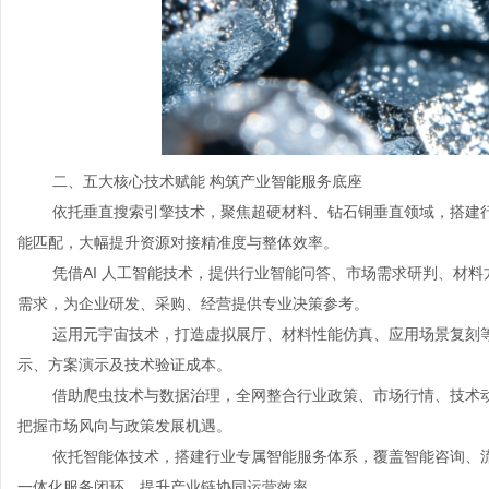
二、五大核心技术赋能 构筑产业智能服务底座
依托垂直搜索引擎技术，聚焦超硬材料、钻石铜垂直领域，搭建
能匹配，大幅提升资源对接精准度与整体效率。
凭借AI 人工智能技术，提供行业智能问答、市场需求研判、材
需求，为企业研发、采购、经营提供专业决策参考。
运用元宇宙技术，打造虚拟展厅、材料性能仿真、应用场景复刻
示、方案演示及技术验证成本。
借助爬虫技术与数据治理，全网整合行业政策、市场行情、技术
把握市场风向与政策发展机遇。
依托智能体技术，搭建行业专属智能服务体系，覆盖智能咨询、
一体化服务闭环，提升产业链协同运营效率。