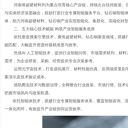
河南将超硬材料列为重点培育核心产业链，持续出台扶持政策、强
与实体经济深度融合，鼓励打造行业专属智能服务平台。钻石铜智能体平
体，助力河南超硬材料、钻石铜产业实现智能化、集群化、高端化转
二、五大核心技术赋能 构筑产业智能服务底座
依托垂直搜索引擎技术，聚焦超硬材料、钻石铜垂直领域，搭建
能匹配，大幅提升资源对接精准度与效率。
凭借AI 人工智能技术，提供行业智能问答、市场需求研判、材
需求，为企业研发、采购、经营提供专业决策参考。
运用元宇宙技术，打造虚拟展厅、材料性能仿真、应用场景复刻
案演示及技术验证成本。
借助爬虫技术与数据治理，全网整合行业政策、市场行情、技术
把握市场风向与政策机遇。
依托智能体技术，搭建行业专属智能服务体系，覆盖智能咨询、
一体化闭环，有效提升产业链协同运营效率。