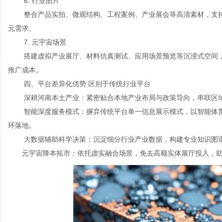
6. 行业图片
整合产品实拍、微观结构、工程案例、产业展会等高清素材，支
元需求。
7. 元宇宙场景
搭建虚拟产业展厅、材料仿真测试、应用场景预览等沉浸式空间，
推广成本。
四、平台差异化优势 区别于传统行业平台
深耕河南本土产业：紧密贴合本地产业布局与政策导向，串联区
智能深度服务模式：摒弃传统平台单一信息展示模式，以智能体
环落地。
大数据辅助科学决策：沉淀细分行业产业数据，构建专业知识图
元宇宙降本拓市：依托虚实融合场景，免去高额实体展厅投入，