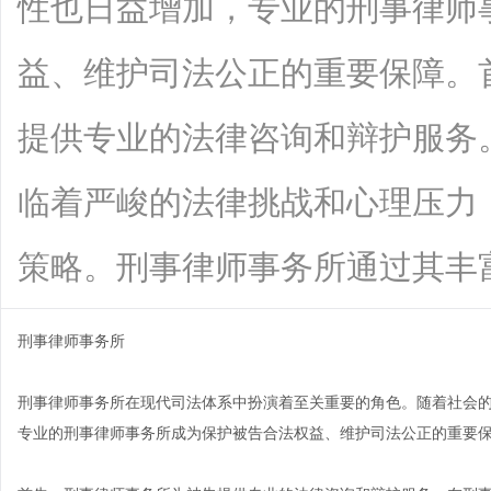
性也日益增加，专业的刑事律师
益、维护司法公正的重要保障。
提供专业的法律咨询和辩护服务
临着严峻的法律挑战和心理压力
策略。刑事律师事务所通过其丰富的经验
刑事律师事务所
刑事律师事务所在现代司法体系中扮演着至关重要的角色。随着社会
专业的刑事律师事务所成为保护被告合法权益、维护司法公正的重要