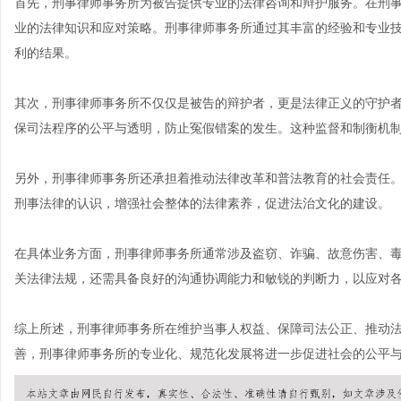
首先，刑事律师事务所为被告提供专业的法律咨询和辩护服务。在刑
业的法律知识和应对策略。刑事律师事务所通过其丰富的经验和专业
利的结果。
其次，刑事律师事务所不仅仅是被告的辩护者，更是法律正义的守护
保司法程序的公平与透明，防止冤假错案的发生。这种监督和制衡机
另外，刑事律师事务所还承担着推动法律改革和普法教育的社会责任
刑事法律的认识，增强社会整体的法律素养，促进法治文化的建设。
在具体业务方面，刑事律师事务所通常涉及盗窃、诈骗、故意伤害、
关法律法规，还需具备良好的沟通协调能力和敏锐的判断力，以应对
综上所述，刑事律师事务所在维护当事人权益、保障司法公正、推动
善，刑事律师事务所的专业化、规范化发展将进一步促进社会的公平