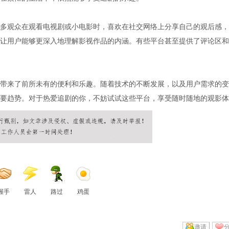
多观众在观看电视剧或小电影时，喜欢在社交网络上分享自己的观后感，
让用户能够更深入地理解影视作品的内涵。有些平台甚至提供了评论区和
带来了前所未有的便利和乐趣。随着技术的不断发展，以及用户需求的变
要趋势。对于热爱追剧的你，不妨试试这些平台，享受随时随地的观影体
握手
雷人
路过
鸡蛋
邀请