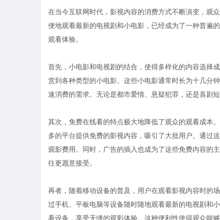
在当今互联网时代，影视内容的消费方式不断演变，观众
便地观看最新的电视剧和小电影，已经成为了一种普遍的
观看体验。
首先，小电影和电视剧的结合，使得多样化的内容选择成
赏到各种类型的小电影。这些小电影通常时长为十几分钟
速消费的需求。无论是都市爱情、悬疑犯罪，还是喜剧短
其次，免费在线看的特点极大地降低了观众的观看成本。
多的平台提供免费的影视内容，吸引了大批用户。通过这
观影费用。同时，广告的插入也成为了这些免费内容的主
往更愿意接受。
再者，随着移动设备的普及，用户在观看影视内容时的场
过手机、平板电脑等设备随时随地观看最新的电视剧和小
看设备，享受无缝的观影体验。这种便利性使得观众能够