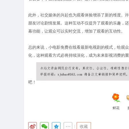
此外，社交媒体的兴起也为观看体验增添了新的维度。许
朋友讨论剧情发展。这种互动不仅提升了观看的乐趣，还
幕功能，让观众可以实时交流，增加了观看的互动性。
总的来说，小电影免费在线看最新电视剧的模式，给观众
化，这种观看方式必将持续演化，成为未来影视消费的重
吧！
鲜花
|
收藏